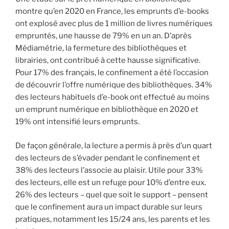
montre qu’en 2020 en France, les emprunts d’e-books
ont explosé avec plus de 1 million de livres numériques
empruntés, une hausse de 79% en un an. D’après
Médiamétrie, la fermeture des bibliothèques et
librairies, ont contribué à cette hausse significative.
Pour 17% des français, le confinement a été l’occasion
de découvrir l’offre numérique des bibliothèques. 34%
des lecteurs habituels d’e-book ont effectué au moins
un emprunt numérique en bibliothèque en 2020 et
19% ont intensifié leurs emprunts.
De façon générale, la lecture a permis à près d’un quart
des lecteurs de s’évader pendant le confinement et
38% des lecteurs l’associe au plaisir. Utile pour 33%
des lecteurs, elle est un refuge pour 10% d’entre eux.
26% des lecteurs – quel que soit le support – pensent
que le confinement aura un impact durable sur leurs
pratiques, notamment les 15/24 ans, les parents et les