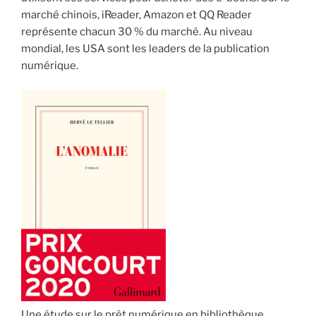
marché chinois, iReader, Amazon et QQ Reader
représente chacun 30 % du marché. Au niveau
mondial, les USA sont les leaders de la publication
numérique.
Une étude sur le prêt numérique en bibliothèque