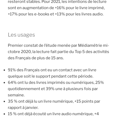
resteront stables. Pour 2021, les intentions de lecture
sont en augmentation de +16% pour le livre imprimé,
+17% pour les e-books et +13% pour les livres audio.
Les usages
Premier constat de l’étude menée par Médiamétrie mi-
ctobre 2020, la lecture fait partie du Top 5 des activités
des Français de plus de 15 ans.
91% des Français ont eu un contact avec un livre
quelque soit le support pendant cette période.
64% ont lu des livres imprimés ou numériques, 25%
quotidiennement et 39% une à plusieurs fois par
semaine.
35 % ont déjà lu un livre numérique, +15 points par
rapport à janvier.
15 % ont déjà écouté un livre audio numérique, +4