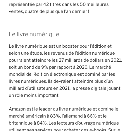
représentée par 42 titres dans les 50 meilleures
ventes, quatre de plus que l’an dernier !
Le livre numérique
Le livre numérique est un booster pour l’édition et
selon une étude, les revenus de l’édition numérique
pourraient atteindre les 27 milliards de dollars en 2021,
soit un bond de 9% par rapport à 2020. Le marché
mondial de l’édition électronique est dominé par les
livres numériques. Ils devraient atteindre plus d’un
milliard d’utilisateurs en 2021, la presse digitale jouant
un rôle moins important.
Amazon est le leader du livre numérique et domine le
marché américain à 83%, l’allemand à 66% et le
britannique à 84%. Les lecteurs d’ouvrage numérique
utilisent ses services pour acheter des e-books. Sur le