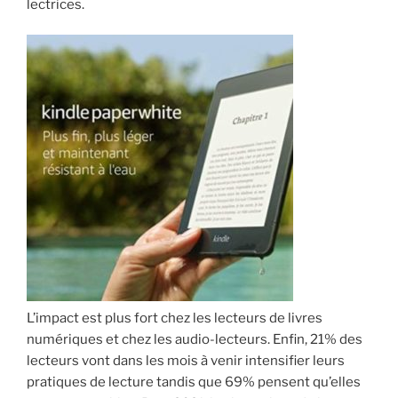
lectrices.
L’impact est plus fort chez les lecteurs de livres
numériques et chez les audio-lecteurs. Enfin, 21% des
lecteurs vont dans les mois à venir intensifier leurs
pratiques de lecture tandis que 69% pensent qu’elles