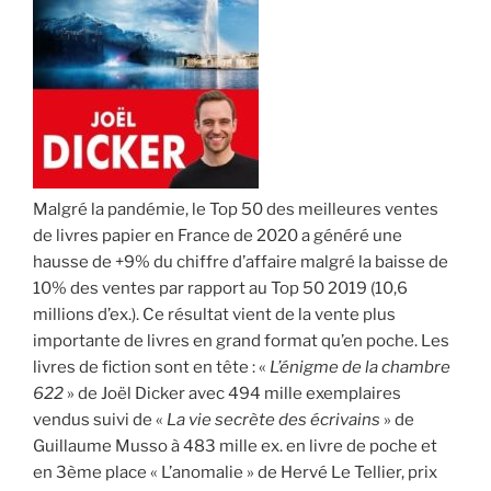
Malgré la pandémie, le Top 50 des meilleures ventes
de livres papier en France de 2020 a généré une
hausse de +9% du chiffre d’affaire malgré la baisse de
10% des ventes par rapport au Top 50 2019 (10,6
millions d’ex.). Ce résultat vient de la vente plus
importante de livres en grand format qu’en poche. Les
livres de fiction sont en tête : «
L’énigme de la chambre
622
» de Joël Dicker avec 494 mille exemplaires
vendus suivi de «
La vie secrète des écrivains
» de
Guillaume Musso à 483 mille ex. en livre de poche et
en 3ème place « L’anomalie » de Hervé Le Tellier, prix