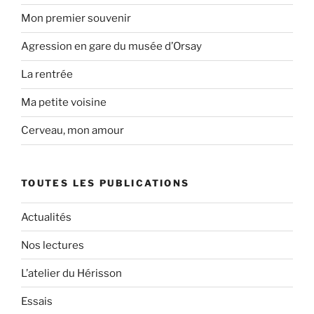
Mon premier souvenir
Agression en gare du musée d’Orsay
La rentrée
Ma petite voisine
Cerveau, mon amour
TOUTES LES PUBLICATIONS
Actualités
Nos lectures
L’atelier du Hérisson
Essais