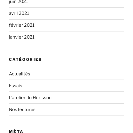
juin 2021
avril 2021
février 2021
janvier 2021
CATÉGORIES
Actualités
Essais
L'atelier du Hérisson
Nos lectures
MÉTA