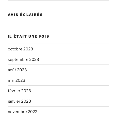
AVIS ÉCLAIRÉS
IL ÉTAIT UNE FOIS
octobre 2023
septembre 2023
août 2023
mai 2023
février 2023
janvier 2023
novembre 2022