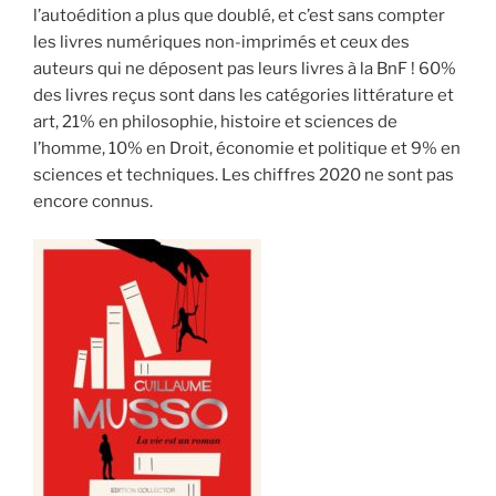
l’autoédition a plus que doublé, et c’est sans compter
les livres numériques non-imprimés et ceux des
auteurs qui ne déposent pas leurs livres à la BnF ! 60%
des livres reçus sont dans les catégories littérature et
art, 21% en philosophie, histoire et sciences de
l’homme, 10% en Droit, économie et politique et 9% en
sciences et techniques. Les chiffres 2020 ne sont pas
encore connus.