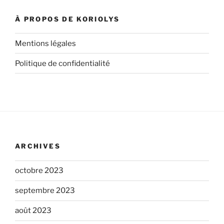
À PROPOS DE KORIOLYS
Mentions légales
Politique de confidentialité
ARCHIVES
octobre 2023
septembre 2023
août 2023