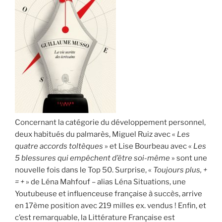
Concernant la catégorie du développement personnel,
deux habitués du palmarès, Miguel Ruiz avec «
Les
quatre accords toltèques
» et Lise Bourbeau avec «
Les
5 blessures qui empêchent d’être soi-même
» sont une
nouvelle fois dans le Top 50. Surprise, «
Toujours plus, +
= +
» de Léna Mahfouf – alias Léna Situations, une
Youtubeuse et influenceuse française à succès, arrive
en 17ème position avec 219 milles ex. vendus ! Enfin, et
c’est remarquable, la Littérature Française est