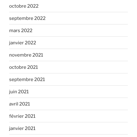
octobre 2022
septembre 2022
mars 2022
janvier 2022
novembre 2021
octobre 2021
septembre 2021
juin 2021
avril 2021
février 2021
janvier 2021