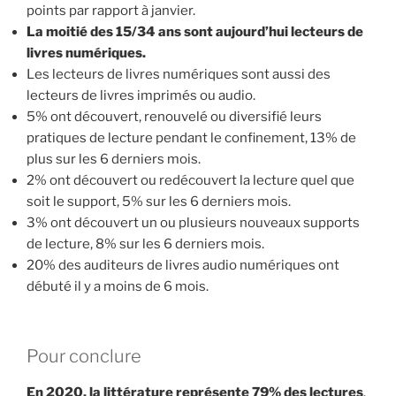
points par rapport à janvier.
La moitié des 15/34 ans sont aujourd’hui lecteurs de
livres numériques.
Les lecteurs de livres numériques sont aussi des
lecteurs de livres imprimés ou audio.
5% ont découvert, renouvelé ou diversifié leurs
pratiques de lecture pendant le confinement, 13% de
plus sur les 6 derniers mois.
2% ont découvert ou redécouvert la lecture quel que
soit le support, 5% sur les 6 derniers mois.
3% ont découvert un ou plusieurs nouveaux supports
de lecture, 8% sur les 6 derniers mois.
20% des auditeurs de livres audio numériques ont
débuté il y a moins de 6 mois.
Pour conclure
En 2020, la littérature représente 79% des lectures
.