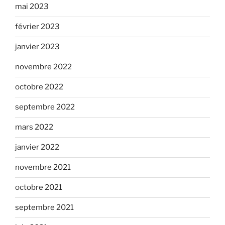
mai 2023
février 2023
janvier 2023
novembre 2022
octobre 2022
septembre 2022
mars 2022
janvier 2022
novembre 2021
octobre 2021
septembre 2021