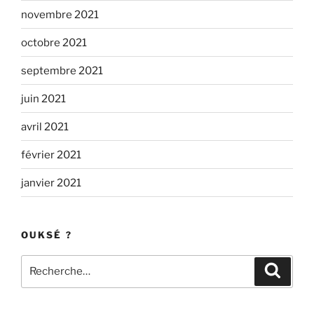
novembre 2021
octobre 2021
septembre 2021
juin 2021
avril 2021
février 2021
janvier 2021
OUKSÉ ?
Recherche
Recher
pour
: