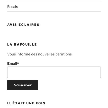
Essais
AVIS ÉCLAIRÉS
LA BAFOUILLE
Vous informe des nouvelles parutions
Email*
IL ÉTAIT UNE FOIS