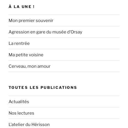
À LA UNE !
Mon premier souvenir
Agression en gare du musée d’Orsay
La rentrée
Ma petite voisine
Cerveau, mon amour
TOUTES LES PUBLICATIONS
Actualités
Nos lectures
L’atelier du Hérisson