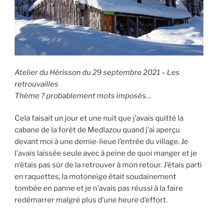
Atelier du Hérisson du 29 septembre 2021 – Les
retrouvailles
Thème ? probablement mots imposés…
Cela faisait un jour et une nuit que j’avais quitté la
cabane de la forêt de Medlazou quand j’ai aperçu
devant moi à une demie-lieue l’entrée du village. Je
l’avais laissée seule avec à peine de quoi manger et je
n’étais pas sûr de la retrouver à mon retour. J’étais parti
en raquettes, la motoneige était soudainement
tombée en panne et je n’avais pas réussi à la faire
redémarrer malgré plus d’une heure d’effort.