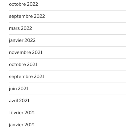
octobre 2022
septembre 2022
mars 2022
janvier 2022
novembre 2021
octobre 2021
septembre 2021
juin 2021
avril 2021
février 2021
janvier 2021