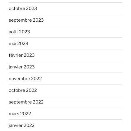
octobre 2023
septembre 2023
août 2023
mai 2023
février 2023
janvier 2023
novembre 2022
octobre 2022
septembre 2022
mars 2022
janvier 2022