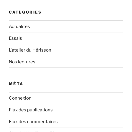
CATÉGORIES
Actualités
Essais
L'atelier du Hérisson
Nos lectures
MÉTA
Connexion
Flux des publications
Flux des commentaires