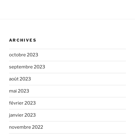
ARCHIVES
octobre 2023
septembre 2023
août 2023
mai 2023
février 2023
janvier 2023
novembre 2022