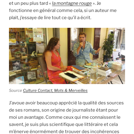
et un peu plus tard «
la montagne rouge
». Je
fonctionne en général comme cela, si un auteur me
plait, j’essaye de lire tout ce qu’il a écrit.
Source
Culture Contact, Mots & Merveilles
J’avoue avoir beaucoup apprécié la qualité des sources
de ses romans, son origine de journaliste étant pour
moi un avantage. Comme ceux qui me connaissent le
savent, je suis plus scientifique que littéraire et cela
m’énerve énormément de trouver des incohérences