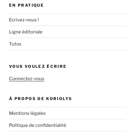
EN PRATIQUE
Ecrivez-nous !
Ligne éditoriale
Tutos
VOUS VOULEZ ÉCRIRE
Connectez-vous
À PROPOS DE KORIOLYS
Mentions légales
Politique de confidentialité